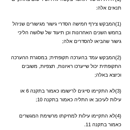
תנאים אלה:
(1)המבקש צירף חמישה הסדרי גישור מגישורים שניהל
בחמש השנים האחרונות וכן תיעוד של שלושה הליכי
גישור שהביאו להסדרים אלה;
(2)המבקש עמד בהערכה תקופתית; במסגרת ההערכה
התקופתית יכול שייערכו ראיונות, תצפיות, משובים
וכיוצא באלה;
(3)לא התקיימו סייגים לרישומו כאמור בתקנה 6 או
עילות לעיכוב או התליה כאמור בתקנה 10;
(4)לא התקיימו עילות למחיקתו מרשימת המגשרים
כאמור בתקנה 11.