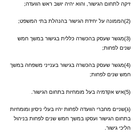
זיקה לתחום הגישור, והוא יהיה יושב ראש הוועדה;
(2)הממונה על יחידת הגישור בהנהלת בתי המשפט;
(3)מגשר שעסק בהכשרה כללית בגישור במשך חמש
שנים לפחות;
(4)מגשר שעסק בהכשרה בגישור בענייני משפחה במשך
חמש שנים לפחות;
(5)איש אקדמיה בעל מומחיות בתחום הגישור.
(ג)שניים מחברי הוועדה לפחות יהיו בעלי ניסיון ומומחיות
בתחום הגישור ועסקו במשך חמש שנים לפחות בניהול
הליכי גישור.