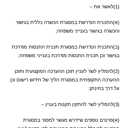
(1)לאשר את –
(א)התכנית הנדרשת במסגרת הכשרה כללית בגישור
והכשרה בגישור בענייני משפחה;
(ב)התכנית הנדרשת במסגרת תכנית התנסות מודרכת
בגישור וכן תכנית התנסות מודרכת בענייני משפחה;
(2)להמליץ לשר לעניין תוכן ההערכה המקצועית ותוכן
ההערכה התקופתית במסגרת הליך של חידוש רישום וכן
על דרך בחינתן;
(3)להמליץ לשר להתקין תקנות בעניין –
(א)פרטים נוספים שיידרש מגשר למסור במסגרת