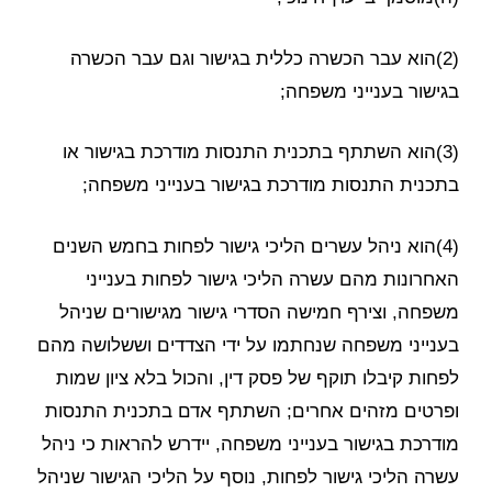
(2)הוא עבר הכשרה כללית בגישור וגם עבר הכשרה
בגישור בענייני משפחה;
(3)הוא השתתף בתכנית התנסות מודרכת בגישור או
בתכנית התנסות מודרכת בגישור בענייני משפחה;
(4)הוא ניהל עשרים הליכי גישור לפחות בחמש השנים
האחרונות מהם עשרה הליכי גישור לפחות בענייני
משפחה, וצירף חמישה הסדרי גישור מגישורים שניהל
בענייני משפחה שנחתמו על ידי הצדדים וששלושה מהם
לפחות קיבלו תוקף של פסק דין, והכול בלא ציון שמות
ופרטים מזהים אחרים; השתתף אדם בתכנית התנסות
מודרכת בגישור בענייני משפחה, יידרש להראות כי ניהל
עשרה הליכי גישור לפחות, נוסף על הליכי הגישור שניהל