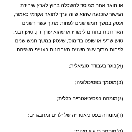
או תואר אחר ממוסד להשכלה בחוץ לארץ שיחידת
הגישור שוכנעה שהוא שווה ערך לתואר אקדמי כאמור,
ועסק במשך חמש שנים לפחות מתוך עשר השנים
האחרונות בתחום לימודיו או שהוא עורך דין, טוען רבני,
טוען שרעי או שופט בדימוס, שעסק במשך חמש שנים
לפחות מתוך עשר השנים האחרונות בענייני משפחה:
(א)בוגר בעבודה סוציאלית;
(ב)מוסמך בפסיכולוגיה;
(ג)מומחה בפסיכיאטרייה כללית;
(ד)מומחה בפסיכיאטרייה של ילדים ומתבגרים;
(ה)מוסמך בייעוץ חינוכי;