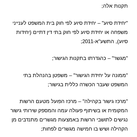
תקנות אלה;
"יחידת סיוע" – יחידת סיוע לפי חוק בית המשפט לענייני
משפחה או יחידת סיוע לפי חוק בתי דין דתיים (יחידות
סיוע), התשע"א-2011;
"מגשר" – כהגדרתו בתקנות הגישור;
"ממונה על יחידת הגישור" – משפטן בהנהלת בתי
המשפט שעבר הכשרה כללית בגישור;
"מרכז גישור בקהילה" – מרכז הפועל מטעם הרשות
המקומית או בשיתוף פעולה עמה והמספק שירותי גישור
נגישים לתושבי הרשות באמצעות מגשרים מתנדבים מן
הקהילה ושיש בו חמישה מגשרים לפחות;