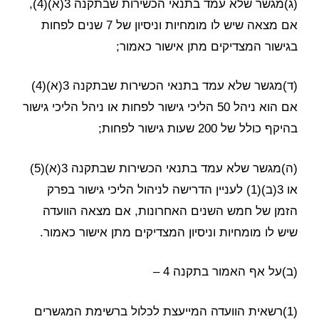
(ג)מגשר שלא עמד בתנאי הכשירות שבתקנה 3(א)(4),
אם מצאה שיש לו מומחיות וניסיון של 7 שנים לפחות
בגישור המצדיקים מתן אישור כאמור;
(ד)מגשר שלא עמד בתנאי הכשירות שבתקנה 3(א)(4)
אם הוא ניהל 50 הליכי גישור לפחות או ניהל הליכי גישור
בהיקף כולל של 200 שעות גישור לפחות;
(ה)מגשר שלא עמד בתנאי הכשירות שבתקנה 3(א)(5)
או 3(ב)(1) לעניין הדרישה לניהול הליכי גישור בפרק
הזמן של חמש השנים האחרונות, אם מצאה הוועדה
שיש לו מומחיות וניסיון המצדיקים מתן אישור כאמור.
(ב)על אף האמור בתקנה 4 –
(1)רשאית הוועדה המייעצת לכלול ברשימת המגשרים