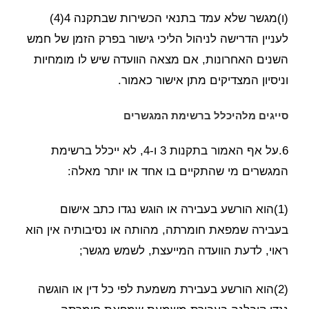
(ו)מגשר שלא עמד בתנאי הכשירות שבתקנה 4(4)
לעניין הדרישה לניהול הליכי גישור בפרק הזמן של חמש
השנים האחרונות, אם מצאה הוועדה שיש לו מומחיות
וניסיון המצדיקים מתן אישור כאמור.
סייגים מלהיכלל ברשימת המגשרים
6.על אף האמור בתקנות 3 ו-4, לא ייכלל ברשימת
המגשרים מי שהתקיים בו אחד או יותר מאלה:
(1)הוא הורשע בעבירה או הוגש נגדו כתב אישום
בעבירה שמפאת חומרתה, מהותה או נסיבותיה אין הוא
ראוי, לדעת הוועדה המייעצת, לשמש מגשר;
(2)הוא הורשע בעבירת משמעת לפי כל דין או הוגשה