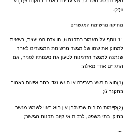
חקירה בשל חשד לביצוע עבירה כאמור בתקנה 6(1) או
6(2).
מחיקה מרשימת המגשרים
11.נוסף על האמור בתקנה 6, הוועדה המייעצת, רשאית
למחוק את שמו של מגשר מרשימת המגשרים לאחר
שנתנה למגשר הזדמנות לטעון את טענותיו לפניה, אם
התקיים אחד מאלה:
(1)הוא הורשע בעבירה או הוגש נגדו כתב אישום כאמור
בתקנה 6;
(2)קיימות נסיבות שבשלהן אין הוא ראוי לשמש מגשר
בתיקי בתי משפט, לרבות אי-קיום תקנות הגישור;