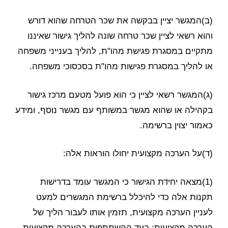
(ב)המגשר יציין בבקשה את שכר הטרחה שהוא דורש
והוא רשאי לציין שכר טרחה שונה להליך גישור שאיננו
מתקיים במסגרת פגישת מהו"ת, להליך בענייני משפחה
או להליך במסגרת פגישות מהו"ת בסכסוכי משפחה.
(ג)המגשר רשאי לציין כי הוא פועל מטעם מרכז גישור
בקהילה או שהוא מגשר במשותף עם מגשר נוסף, ומידע
כאמור יצוין ברשימה.
(ד)על הערכה מקצועית יחולו הוראות אלה:
(1)מצאה יחידת הגישור כי המגשר עומד בדרישות
תקנות אלה כדי להיכלל ברשימת המגשרים למעט
לעניין הערכה מקצועית, תזמין אותו לעבור הליך של
הערכה מקצועית; בעד ההשתתפות בהערכה מקצועית