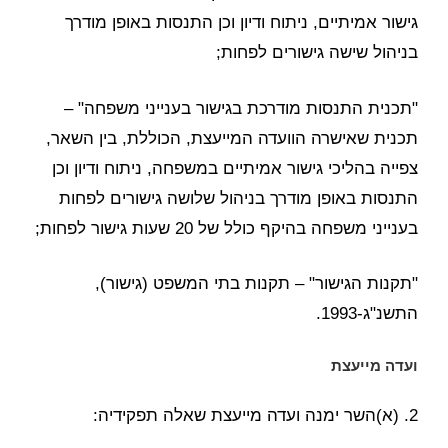
גישור אמיתיים, ניתוח ודיון וכן התנסות באופן מודרך
בניהול שישה גישורים לפחות;
"תכנית התנסות מודרכת בגישור בענייני משפחה" –
תכנית שאישרה הוועדה המייעצת, הכוללת, בין השאר,
צפייה בהליכי גישור אמיתיים במשפחה, ניתוח ודיון וכן
התנסות באופן מודרך בניהול שלושה גישורים לפחות
בענייני משפחה בהיקף כולל של 20 שעות גישור לפחות;
"תקנות הגישור" – תקנות בתי המשפט (גישור),
התשנ"ג-1993.
ועדה מייעצת
2. (א)השר ימנה ועדה מייעצת שאלה תפקידיה: