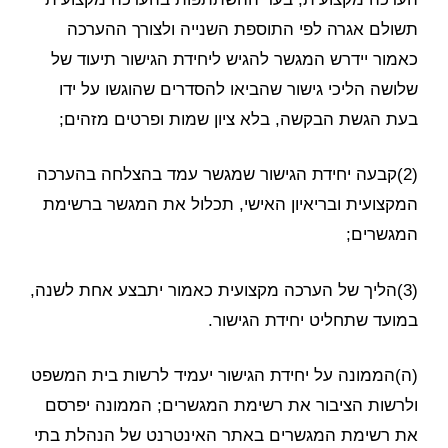
תשולם אגרה לפי התוספת השנייה ולצורך ההערכה
כאמור יידרש המגשר להגיש ליחידת הגישור תיעוד של
שלושה הליכי גישור שהביאו להסדרים שהוגשו על ידו
בעת הגשת הבקשה, בלא ציון שמות ופרטים מזהים;
(2)קבעה יחידת הגישור שמגשר עמד בהצלחה בהערכה
המקצועית ובריאיון האישי, תכלול את המגשר ברשימת
המגשרים;
(3)הליך של הערכה מקצועית כאמור יתבצע אחת לשנה,
במועד שתחליט יחידת הגישור.
(ה)הממונה על יחידת הגישור יעמיד לרשות בית המשפט
ולרשות הציבור את רשימת המגשרים; הממונה יפרסם
את רשימת המגשרים באתר האינטרנט של הנהלת בתי