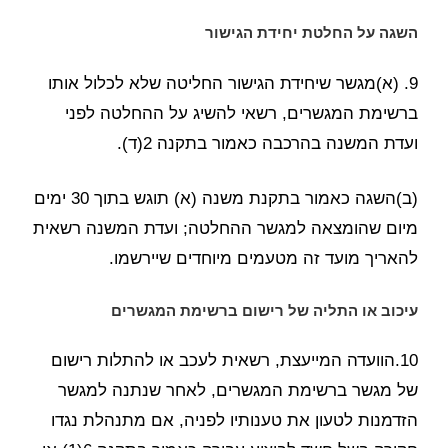
השגה על החלטת יחידת הגישור
9. (א)מגשר שיחידת הגישור החליטה שלא לכלול אותו
ברשימת המגשרים, רשאי להשיג על ההחלטה לפני
ועדת המשנה בהרכבה כאמור בתקנה 2(ד).
(ב)השגה כאמור בתקנת משנה (א) תוגש בתוך 30 ימים
מיום שהומצאה למגשר ההחלטה; ועדת המשנה רשאית
להאריך מועד זה מטעמים מיוחדים שיירשמו.
עיכוב או התליה של רישום ברשימת המגשרים
10.הוועדה המייעצת, רשאית לעכב או להתלות רישום
של מגשר ברשימת המגשרים, לאחר שנתנה למגשר
הזדמנות לטעון את טענותיו לפניה, אם מתנהלת נגדו