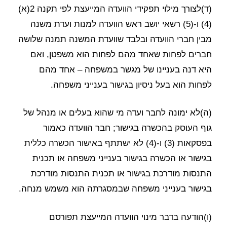
(ד)לצורך מילוי תפקידי הוועדה המייעצת לפי תקנה 2(א)
(4) ו-(5) רשאי יושב ראש הוועדה למנות ועדת משנה
מבין חברי הוועדה ובלבד שוועדת המשנה תמנה שלושה
חברים לפחות שאחד מהם לפחות הוא משפטן, ואם
היא דנה בעניינו של מגשר במשפחה – אחד מהם
לפחות הוא בעל ניסיון בגישור בענייני משפחה.
(ה)לא ימונה לחבר ועדה מי שהוא בעלים או מנהל של
גוף העוסק בהכשרה בגישור; חבר הוועדה כאמור
בפסקאות (3) ו-(4) לא ישתתף באישור הכשרה כללית
בגישור או הכשרה בגישור בענייני משפחה או תכנית
התנסות מודרכת בגישור או תכנית התנסות מודרכת
בגישור בענייני משפחה שבמסגרתה הוא משמש מנחה.
(ו)הודעה בדבר מינוי הוועדה המייעצת תפורסם