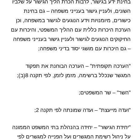
בחינת ידע בגישור, לרבות הכרת הליך הגישור על שלביו
השונים, ולעניין גישור בענייני משפחה – גם בחינת
כישורים, מיומנויות וידע הנוגעים לגישור במשפחה, וכן
הערכת היכרות כללית עם ההליך המשפטי, והיכרות עם
החיקוקים הנוגעים לגישור ולעניין גישור בענייני משפחה
– גם היכרות עם מושגי יסוד בדיני משפחה;
"הערכה תקופתית" – הערכה הבוחנת את תפקוד
המגשר שנכלל ברשימה, מזמן לזמן, לפי תקנה 8(ב);
"השר" – שר המשפטים;
"ועדה מייעצת" – ועדה שמונתה לפי תקנה 2;
"יחידת הגישור" – יחידה בהנהלת בתי המשפט הממונה
על ניהול רשימת המגשרים ועל הפנייה למגשרים לפי