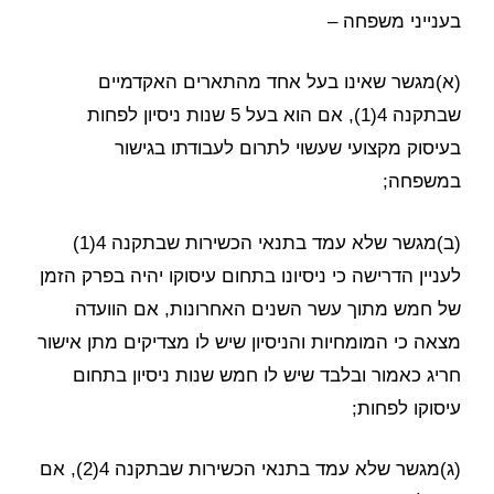
בענייני משפחה –
(א)מגשר שאינו בעל אחד מהתארים האקדמיים
שבתקנה 4(1), אם הוא בעל 5 שנות ניסיון לפחות
בעיסוק מקצועי שעשוי לתרום לעבודתו בגישור
במשפחה;
(ב)מגשר שלא עמד בתנאי הכשירות שבתקנה 4(1)
לעניין הדרישה כי ניסיונו בתחום עיסוקו יהיה בפרק הזמן
של חמש מתוך עשר השנים האחרונות, אם הוועדה
מצאה כי המומחיות והניסיון שיש לו מצדיקים מתן אישור
חריג כאמור ובלבד שיש לו חמש שנות ניסיון בתחום
עיסוקו לפחות;
(ג)מגשר שלא עמד בתנאי הכשירות שבתקנה 4(2), אם