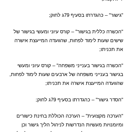
"גישור" – כהגדרתו בסעיף 79ג לחוק;
"הכשרה כללית בגישור" – קורס עיוני ומעשי בגישור של
שישים שעות לימוד לפחות, שהוועדה המייעצת אישרה
את תכניתו;
"הכשרה בגישור בענייני משפחה" – קורס עיוני ומעשי
בגישור בענייני משפחה של ארבעים שעות לימוד לפחות,
שהוועדה המייעצת אישרה את תכניתו;
"הסדר גישור" – כהגדרתו בסעיף 79ג לחוק;
"הערכה מקצועית" – הערכה הכוללת בחינת כישורים
ומיומנויות מעשיות הנדרשות לניהול הליך גישור וכן