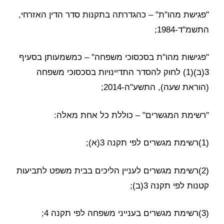
"פגישת מהו"ת" – כהגדרתה בתקנות סדר הדין האזרחי,
התשמ"ד-1984;
"פגישות מהו"ת בסכסוכי משפחה" – כמשמעותן בסעיף
3(ב)(1) לחוק להסדר התדיינויות בסכסוכי משפחה
(הוראת שעה), התשע"ה-2014;
"רשימת המגשרים" – כוללת כל אחת מאלה:
(1)רשימת מגשרים לפי תקנה 3(א);
(2)רשימת מגשרים לעניין הליכים בבית משפט לתביעות
קטנות לפי תקנה 3(ב);
(3)רשימת מגשרים בענייני משפחה לפי תקנה 4;