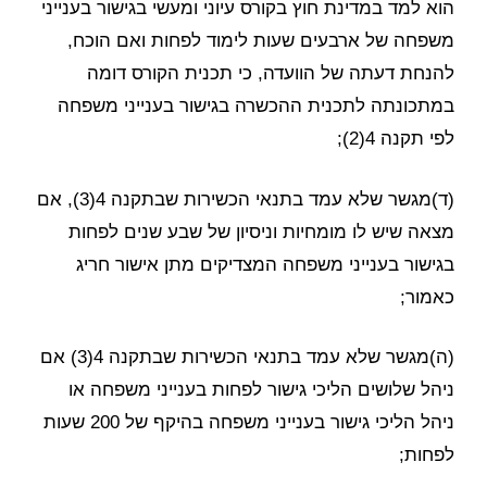
הוא למד במדינת חוץ בקורס עיוני ומעשי בגישור בענייני
משפחה של ארבעים שעות לימוד לפחות ואם הוכח,
להנחת דעתה של הוועדה, כי תכנית הקורס דומה
במתכונתה לתכנית ההכשרה בגישור בענייני משפחה
לפי תקנה 4(2);
(ד)מגשר שלא עמד בתנאי הכשירות שבתקנה 4(3), אם
מצאה שיש לו מומחיות וניסיון של שבע שנים לפחות
בגישור בענייני משפחה המצדיקים מתן אישור חריג
כאמור;
(ה)מגשר שלא עמד בתנאי הכשירות שבתקנה 4(3) אם
ניהל שלושים הליכי גישור לפחות בענייני משפחה או
ניהל הליכי גישור בענייני משפחה בהיקף של 200 שעות
לפחות;