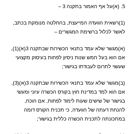
5. (א)על אף האמור בתקנה 3 –
(1)רשאית הוועדה המייעצת, בהחלטה מנומקת בכתב,
לאשר לכלול ברשימת המגשרים –
(א)מגשר שלא עמד בתנאי הכשירות שבתקנה 3(א)(1),
אם הוא בעל חמש שנות ניסיון לפחות בעיסוק מקצועי
שעשוי לתרום לעבודתו בגישור;
(ב)מגשר שלא עמד בתנאי הכשירות שבתקנה 3(א)(3),
אם הוא למד במדינת חוץ בקורס הכשרה עיוני ומעשי
בגישור של שישים שעות לימוד לפחות, אם הוכח,
להנחת דעתה של הוועדה, כי תכנית הקורס דומה
במתכונתה לתכנית הכשרה כללית בגישור;