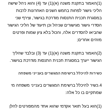
(1)האמור בתקנת משנה (א)(1) עד (4) והוא ניהל שישה
הליכי גישור לפחות בחמש השנים האחרונות לרבות
במסגרת תכנית התנסות מודרכת בגישור, וצירף שני
הסדרי גישור מגישורים שניהל וכן תיעוד של הליכי הגישור
שהביאו להסדרים אלה, והכול בלא ציון שמות ופרטים
מזהים אחרים;
(2)האמור בתקנת משנה (א)(1) עד (3) ובלבד שהליך
הגישור ייערך במסגרת תכנית התנסות מודרכת בגישור.
כשירות להיכלל ברשימת המגשרים בענייני משפחה
4.כשיר להיכלל ברשימת המגשרים בענייני משפחה מי
שמתקיים בו כל אלה:
(1)הוא בעל תואר אקדמי שהוא אחד מהמפורטים להלן