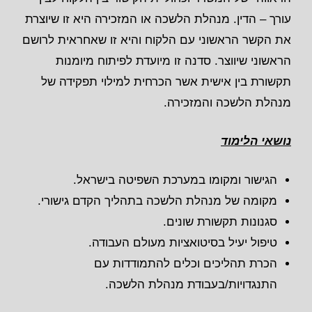
עורך – הדין. מנהלת הלשכה או המזכירה היא זו שיוצרת
את הקשר הראשוני עם הלקוח והיא זו שאחראית לרושם
הראשוני שיווצר. סדנה זו מיועדת לפיתוח מיומנות
תקשורת בין אישית אשר הכרחית למילוי תפקידה של
מנהלת הלשכה והמזכירה.
נושאי הלימוד
הגישור ומקומו במערכת השפיטה בישראל.
מקומה של מנהלת הלשכה בתהליך הקדם גישורי.
סגנונות תקשורת שונים.
טיפול יעיל בסיטואציות מעולם העבודה.
הכרת תהליכים וכלים להתמודדות עם
התנגדויות/בעבודת מנהלת הלשכה.