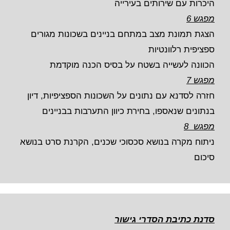
היכרות עם שירותים בעירייה
מפגש 6
הצגת תמונת מצב במתחם בניינים בשכונות מגורים
ספציפית רלוונטיות
הכוונה לעשייה בשטח על בסיס הכנה מוקדמת
מפגש 7
חזרה לסדנא עם נתונים על השכונות הספציפיות, דיון
בנתונים שנאספו, בחירת כיוון התערבות בבניינים
מפגש 8
ניתוח מקרה בנושא סכסוכי שכנים, הקרנת סרט בנושא
סיכום
סדנת כתיבת הסדרי גישור