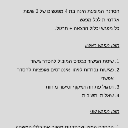
הסדנה המוצעת הינה בת 4 מפגשים של 3 שעות
אקדמיות לכל מפגש.
כל מפגש יכלול הרצאה + תרגול.
תוכן מפגש ראשון
שיטת הגישור כבסיס המוביל להסדר גישור
פגישות נפרדות לזיהוי אינטרסים ואופציות להסדר
אפשרי
תרגול פתיחה ושיקוף וסיעור מוחות
שאלות ותשובות
תוכן מפגש שני
ההסכם המצוי שבתקנות מהווה את כללי המשחק