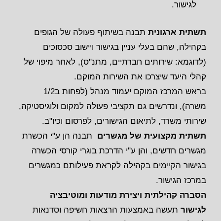
לגישור.
תשתית ארגונית
תבנה בשיתוף פעולה של הגופים
בקהילה, שהם בעלי עניין בגישור ויישוב סכסוכים
(לדוגמא: שירותים חברתיים, מתנ"ס), לאחר מיפוי של
קהלי היעד שיצרכו את השירות המוקם.
בראש המרכז המוקם יעמוד מנהל (לפחות ב1/2
משרה), ונדרשים גם תקציבי פעולה למקום ולוגיסטיקה,
שירותי משרד, לתיאום הגישורים, לפרסום וכיו"ב.
תשתית מקצועית של מגשרים
תבנה הן ע"י הכשרת
מגשרים חדשים, והן ע"י הדרכת בוגרי קורסי הכשרה
בגישור הקיימים בקהילה לקראת פעילותם כמגשרים
במרכז הגישור.
הסברה קהילתית ויצירת מודעות ומוטיבציה
לגישור
תעשה באמצעות הרצאות חשיפה וסדנאות