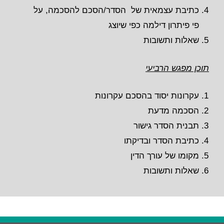
כתיבת עצמאית של הסדר/הסכם להסכמה, על
פי פיתרון דילמה כפי שיוצג
שאלות ותשובות
תוכן מפגש הרביעי
עקרונות יסוד בהסכם עקרונות
הסכמה מדעת
תבנית הסדר גישור
כתיבת הסדר ובדיקתו
מקומו של עורך הדין
שאלות ותשובות