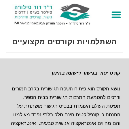
לתוכן
השתלמויות וקורסים מקצועיים
קורס יסוד בגישור
ויישומו בחינוך
נושא הקורס הוא פיתוח השפה הגישורית בקרב המורים
ודרכים להטמעת התרבות הגישורית בבית הספר.
תפיסת העולם העומדת בבסיס הגישור מושתתת על
ההנחה כי קונפליקטים הינם חלק בלתי נפרד מעולמנו
והם מהווים אינטראקציה אנושית טבעית. אינטראקציה