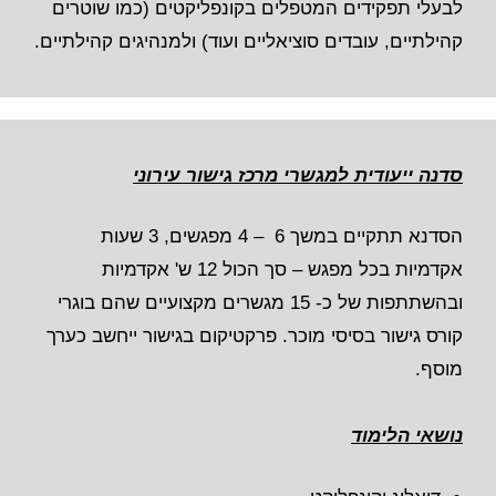
לבעלי תפקידים המטפלים בקונפליקטים (כמו שוטרים
קהילתיים, עובדים סוציאליים ועוד) ולמנהיגים קהילתיים.
סדנה ייעודית למגשרי מרכז גישור עירוני
הסדנא תתקיים במשך 6 – 4 מפגשים, 3 שעות
אקדמיות בכל מפגש – סך הכול 12 ש' אקדמיות
ובהשתתפות של כ- 15 מגשרים מקצועיים שהם בוגרי
קורס גישור בסיסי מוכר. פרקטיקום בגישור ייחשב כערך
מוסף.
נושאי הלימוד