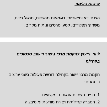
שיטות הלימוד
הצגת ידע ותיאוריות, דוגמאות מהשטח, תרגול כלים,
משחקי תפקידים, קטעי סרטים וניתוח מקרים.
ליווי וייעוץ להקמת מרכז גישור ויישוב סכסוכים
בקהילה
הקמת מרכז גישור בקהילה דורשת פעילות בשני ערוצים
בו זמנית:
בניית תשתית ארגונית ומקצועית.
הסברה קהילתית ויצירת מודעות ומוטיבציה