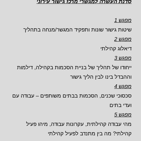
סדנת העשרה למגשרי מרכז גישור עירוני
מפגש 1
שיטות גישור שונות ותפקיד המגשר/מנחה בתהליך
מפגש 2
דיאלוג קהילתי
מפגש 3
ייחודו של תהליך של בניית הסכמות בקהילה, דילמות
וההבדל בינו לבין הליך גישור
מפגש 4
סכסוכי שכנים, הסכמות בבתים משותפים – עבודה עם
ועדי בתים
מפגש 5
מהי עבודה קהילתית, עקרונות עבודה, מיהו פעיל
קהילתי? מה בין מתנדב לפעיל קהילתי