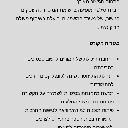
בתחום הגישור מאידך.
חברת סילפר מופיעה ברשימת המוסדות העוסקים
בגישור, של משרד המשפטים ופועלת בשיתוף פעולה
הדוק איתו.
מטרות הקורס
הרחבת היכולת של המורים ליישוב סכסוכים
בסביבתם.
הנחלת התייחסות שונה לקונפליקטים ודרכים
להתמודדות.
רכישת מיומנויות בסיסיות לשמירה על תקשורת
פתוחה גם במצבי מחלוקת.
פיתוח תוכנית למידה/הוראה לטיפוח התרבות
הגישורית בבית הספר בהתייחס לצרכים
ולמשאבים העומדים לרשותו.