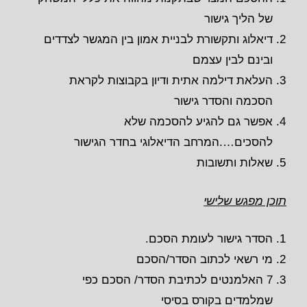
של הליך גישור
דיאלוג ותקשורת לבניית אמון בין המגשר לצדדים
ובינם לבין עצמם
העלאת דילמה אתית ודיון בקבוצות לקראת
הסכמה והסדר גישור
אפשר גם להגיע להסכמה שלא
להסכים….המרחב הדיאלוגי בחדר הגישור
שאלות ותשובות
תוכן מפגש שלישי
הסדר גישור לעומת הסכם.
מי רשאי לכתוב הסדר/הסכם
7 האלמנטים לכתיבת הסדר/ הסכם כפי
שמלמדים בקורס בסיסי