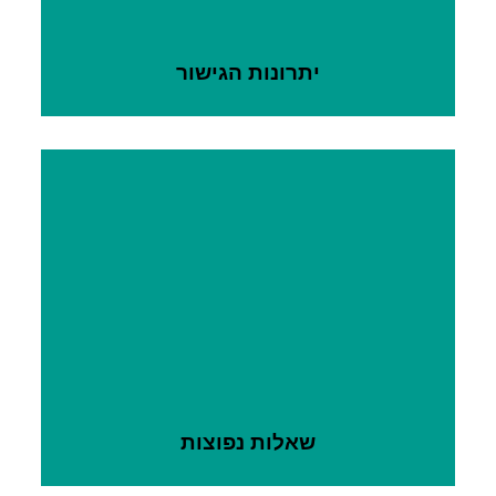
יתרונות הגישור
שאלות נפוצות