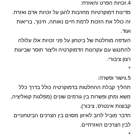
4.זכויות הפרט והאזרח:
מדינות דמוקרטיות מחויבות להגן על זכויות אדם ואזרח.
זה כולל את הזכות לרמת חיים נאותה, חינוך, בריאות
ועוד.
העדפה מוחלטת של ביטחון על פני זכויות אלו עלולה
להתנגש עם עקרונות הדמוקרטיה וליצור חוסר שביעות
רצון ציבורי.
*
5.גישור ופשרה:
תהליך קבלת ההחלטות בדמוקרטיה כולל בדרך כלל
משא ומתן ופשרות בין גורמים שונים (מפלגות קואליציה,
קבוצות אינטרס, ציבור).
הדבר מוביל לרוב לאיזון מסוים בין הצרכים הביטחוניים
לבין הצרכים האזרחיים.
*