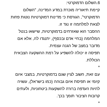
6.השלום הדמוקרטי:
קיימת תיאוריה מוכרת במדע המדינה, "השלום
הדמוקרטי", הגורסת כי מדינות דמוקרטיות נוטות פחות
לצאת למלחמה זו נגד זו.
ההסבר הוא שאזרחים בדמוקרטיות, שיישאו בנטל
המלחמה (בחיי אדם ובכסף), יתנגדו לה, אלא אם
מדובר במצב של הגנה עצמית.
תפיסה זו יכולה להשפיע על רמת ההשקעה הצבאית
הכוללת.
*
עם זאת, חשוב לציין שגם בדמוקרטיות, במצבי איום
קיומי או תפיסת איום גבוהה (כמו בישראל), עשויה
להיות העדפה ברורה להשקעות ביטחוניות, ולעתים
קרובות הציבור תומך בכך.
*