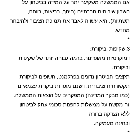
אם הממשלה משקיעה יתר על המידה בביטחון על
חשבון שירותים חברתיים (חינוך, בריאות, רווחה,
תשתיות), היא עשויה לאבד את תמיכת הציבור ולהיבחר
מחדש.
*
3.שקיפות וביקורת:
דמוקרטיות מאופיינות ברמה גבוהה יותר של שקיפות
וביקורת.
תקציבי הביטחון נדונים בפרלמנט, חשופים לביקורת
תקשורתית וציבורית, וישנם מוסדות ביקורת עצמאיים
(כמו מבקר המדינה) המפקחים על הוצאות הממשלה.
זה מקשה על ממשלות להפנות סכומי עתק לביטחון
ללא הצדקה ברורה
ובחינה מעמיקה.
*