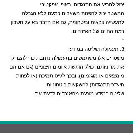
יכול להביע את התנגדותו באופן אפקטיבי.
המשטר יכול להפנות משאבים כמעט ללא הגבלה
לתעשייה צבאית וביטחונית, גם אם הדבר בא על חשבון
רמת החיים של האזרחים.
*
3. תעמולה ושליטה במידע:
משטרים אלו משתמשים בתעמולה נרחבת כדי להצדיק
את מדיניותם, כולל הדגשת איומים חיצוניים (גם אם הם
מומצאים או מוגזמים), ובכך לגייס תמיכה (או לפחות
היעדר התנגדות) להשקעות ביטחוניות.
שליטה במידע מונעת מהאזרחים לדעת את