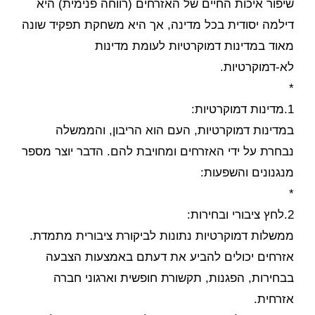
שיפור איכות החיים של האזרחים (רווחה פנימית) היא
דילמה יסודית בכל מדינה, אך היא משחקת תפקיד שונה
מאוד במדינות דמוקרטיות לעומת מדינות
לא-דמוקרטיות.
*
1.מדינות דמוקרטיות:
במדינות דמוקרטיות, העם הוא הריבון, והממשלה
נבחרת על ידי האזרחים ומחויבת להם. הדבר יוצר מספר
מנגנונים והשפעות:
*
2.לחץ ציבורי ובחירות:
ממשלות דמוקרטיות נתונות לביקורת ציבורית מתמדת.
אזרחים יכולים להביע את דעתם באמצעות הצבעה
בבחירות, הפגנות, תקשורת חופשית וארגוני חברה
אזרחית.