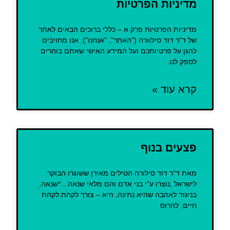
מדיניות הפרטיות
מדיניות הפרטיות פרק א – כללי ברוכים הבאים לאתר
של ד"ר דוד סילוורה ("האתר", "אנחנו"). אנו מחויבים
להגן על פרטיותכם ועל המידע האישי שאתם בוחרים
לספק לנו.
קרא עוד »
פצעים בנוף
מאת ד"ר דוד סילורה הטילים מאירן ששוגרו הבוקר
לישראל ,נוצרו ע"י בני אדם והם מלאי שנאה…*שנאה,
בניגוד לאהבה שהיא נתינה, היא – צורך לקחת.לקחת
חיים, להרוס