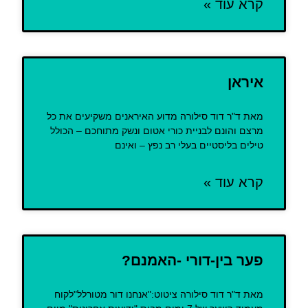
קרא עוד »
איראן
מאת ד"ר דוד סילורה מדוע האיראנים משקיעים את כל
מרצם והונם לבניית כורי אטום ונשק מתוחכם – הכולל
טילים בליסטיים בעלי רב נפץ – ואינם
קרא עוד »
פער בין-דורי -האמנם?
מאת ד"ר דוד סילורה ציטוט:"אנחנו דור מטורלל"לקוח